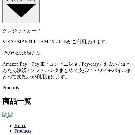
クレジットカード
VISA / MASTER / AMEX / JCBがご利用頂けます。
その他の決済方法
Amazon Pay、Pay ID / コンビニ決済 / Pay-easy / ｄ払い / au か
んたん決済 / ソフトバンクまとめて支払い・ワイモバイルま
とめて支払いが利用頂けます。
Products
商品一覧
Home
Products