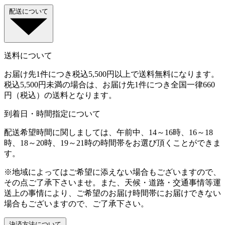
配送について
送料について
お届け先1件につき税込5,500円以上で送料無料になります。
税込5,500円未満の場合は、お届け先1件につき全国一律660
円（税込）の送料となります。
到着日・時間指定について
配送希望時間に関しましては、午前中、14～16時、16～18
時、18～20時、19～21時の時間帯をお選び頂くことができま
す。
※地域によってはご希望に添えない場合もございますので、
その点ご了承下さいませ。また、天候・道路・交通事情等運
送上の事情により、ご希望のお届け時間帯にお届けできない
場合もございますので、ご了承下さい。
決済方法について