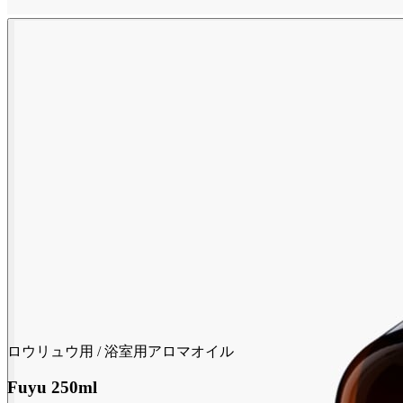
ロウリュウ用 / 浴室用アロマオイル
Fuyu 250ml