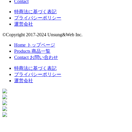
Contact
特商法に基づく表記
プライバシーポリシー
運営会社
©Copyright 2017-2024 Unsung&Web Inc.
Home
トップページ
Products
商品一覧
Contact
お問い合わせ
特商法に基づく表記
プライバシーポリシー
運営会社