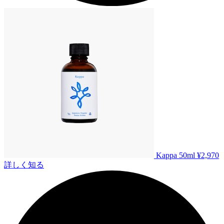
Kappa 50ml
¥2,970
詳しく知る