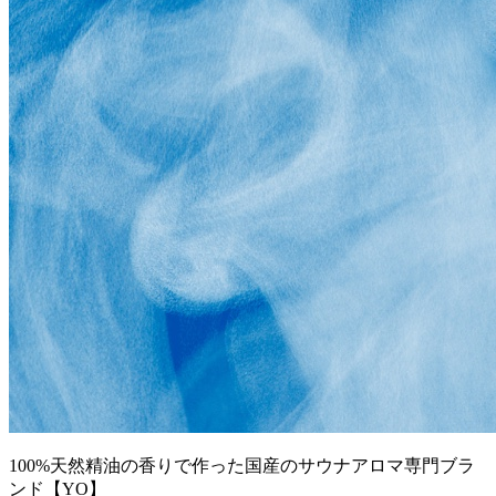
100%天然精油の香りで作った国産のサウナアロマ専門ブラ
ンド【YO】