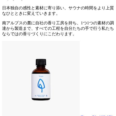
日本独自の感性と素材に寄り添い、サウナの時間をより上質
なひとときに変えていきます。
南アルプスの麓に自社の香り工房を持ち、1つ1つの素材の調
達から製造まで、
すべての工程を自分たちの手で行う私たち
ならではの香りづくりにこだわります。