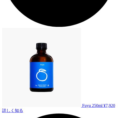
Fuyu 250ml
¥7,920
詳しく知る