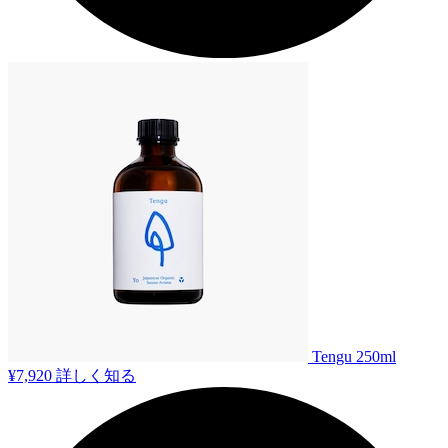
Tengu 250ml
¥7,920
詳しく知る