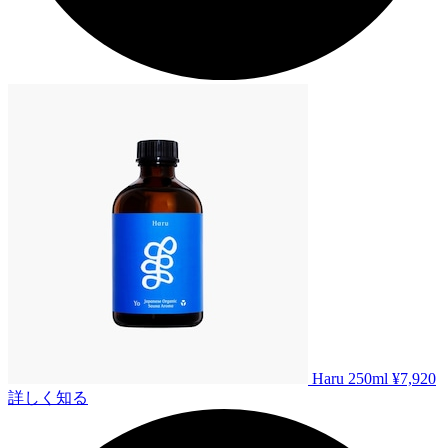
Haru 250ml
¥7,920
詳しく知る