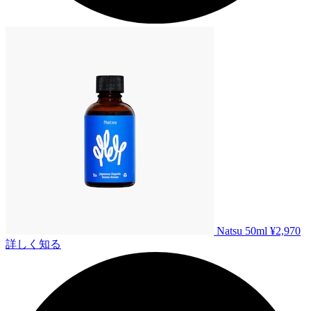
Natsu 50ml
¥2,970
詳しく知る